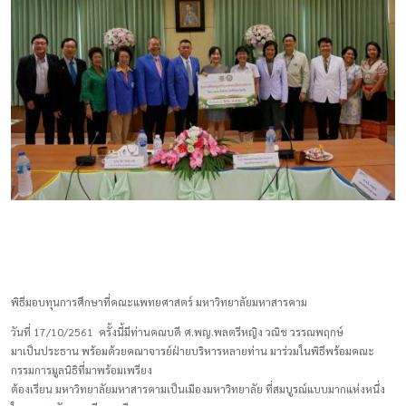
พิธีมอบทุนการศึกษาที่คณะแพทยศาสตร์ มหาวิทยาลัยมหาสารคาม
วันที่ 17/10/2561 ครั้งนี้มีท่านคณบดี ศ.พญ.พลตรีหญิง วณิช วรรณพฤกษ์
มาเป็นประธาน พร้อมด้วยคณาจารย์ฝ่ายบริหารหลายท่าน มาร่วมในพิธีพร้อมคณะ
กรรมการมูลนิธิที่มาพร้อมเพรียง
ต้องเรียน มหาวิทยาลัยมหาสารคามเป็นเมืองมหาวิทยาลัย ที่สมบูรณ์แบบมากแห่งหนึ่ง