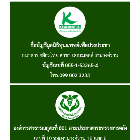
ชื่อบัญชีมูลนิธิทุนแพทย์เพื่อปวงประชา
ธนาคาร กสิกรไทย สาขา เดอะมอลล์ งามวงศ์วาน
บัญชีเลขที่ 055-1-53365-4
โทร.099 002 3233
องค์การสาธารณกุศลที่ 801 ตามประกาศกระทรวงการคลัง
เลขที่ 10 ซอยงามวงศ์วาน 18 แยก 6