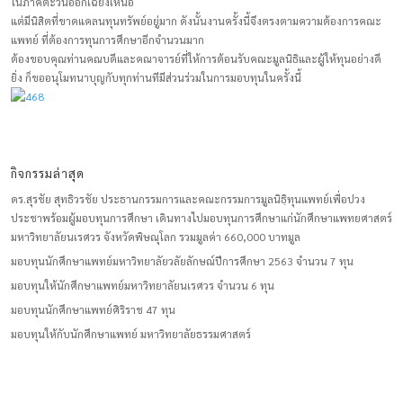
ในภาคตะวันออกเฉียงเหนือ
แต่มีนิสิตที่ขาดแคลนทุนทรัพย์อยู่มาก ดังนั้นงานครั้งนี้จึงตรงตามความต้องการคณะ
แพทย์ ที่ต้องการทุนการศึกษาอีกจำนวนมาก
ต้องขอบคุณท่านคณบดีและคณาจารย์ที่ให้การต้อนรับคณะมูลนิธิและผู้ให้ทุนอย่างดี
ยิ่ง ก็ขออนุโมทนาบุญกับทุกท่านทีมีส่วนร่วมในการมอบทุนในครั้งนี้
กิจกรรมล่าสุด
ดร.สุรชัย สุทธิวรชัย ประธานกรรมการและคณะกรรมการมูลนิธฺิทุนแพทย์เพื่อปวง
ประชาพร้อมผู้มอบทุนการศึกษา เดินทางไปมอบทุนการศึกษาแก่นักศึกษาแพทยศาสตร์
มหาวิทยาลัยนเรศวร จังหวัดพิษณุโลก รวมมูลค่า 660,000 บาทมูล
มอบทุนนักศึกษาแพทย์มหาวิทยาลัยวลัยลักษณ์ปีการศึกษา 2563 จำนวน 7 ทุน
มอบทุนให้นักศึกษาแพทย์มหาวิทยาลัยนเรศวร จำนวน 6 ทุน
มอบทุนนักศึกษาแพทย์ศิริราช 47 ทุน
มอบทุนให้กับนักศึกษาแพทย์ มหาวิทยาลัยธรรมศาสตร์