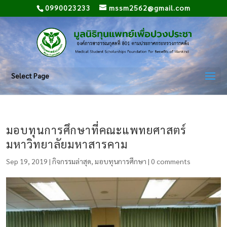
0990023233
mssm2562@gmail.com
Select Page
มอบทุนการศึกษาที่คณะแพทยศาสตร์
มหาวิทยาลัยมหาสารคาม
Sep 19, 2019
|
กิจกรรมล่าสุด
,
มอบทุนการศึกษา
|
0 comments